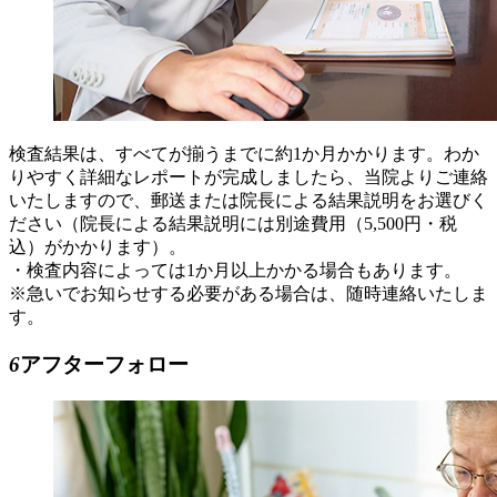
検査結果は、すべてが揃うまでに約1か月かかります。わか
りやすく詳細なレポートが完成しましたら、当院よりご連絡
いたしますので、郵送または院長による結果説明をお選びく
ださい（院長による結果説明には別途費用（5,500円・税
込）がかかります）。
・検査内容によっては1か月以上かかる場合もあります。
※急いでお知らせする必要がある場合は、随時連絡いたしま
す。
6
アフターフォロー