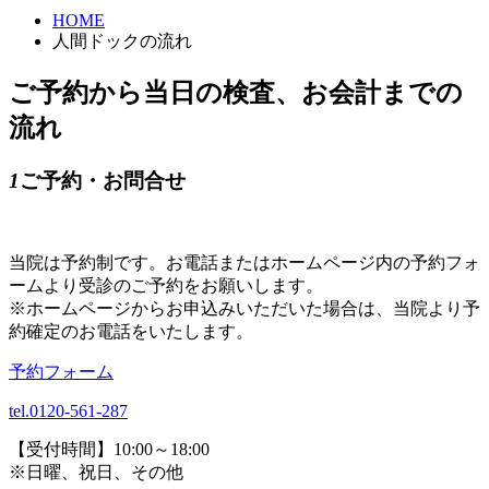
HOME
人間ドックの流れ
ご予約から当日の検査、お会計までの
流れ
1
ご予約・お問合せ
当院は予約制です。お電話またはホームページ内の予約フォ
ームより受診のご予約をお願いします。
※ホームページからお申込みいただいた場合は、当院より予
約確定のお電話をいたします。
予約フォーム
tel.0120-561-287
【受付時間】10:00～18:00
※日曜、祝日、その他