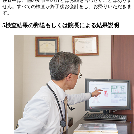
検査中は、他の受診者の方とはお顔を合わせることはありま
せん。すべての検査が終了後お会計をし、お帰りいただきま
す。
5
検査結果の郵送もしくは院長による結果説明