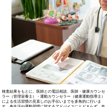
検査結果をもとに、医師との電話相談、医師・健康カウンセ
ラー（管理栄養士）・運動カウンセラー（健康運動指導士）
による生活習慣の見直しのお手伝いまでを多角的に行いま
す。食生活や運動習慣に対するアドバイスにとどまらず、血